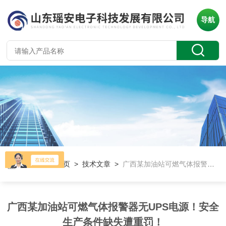
导航
当前位置：
首页
>
技术文章
>
广西某加油站可燃气体报警器无UPS电源！安全生产条件缺失遭重罚！
广西某加油站可燃气体报警器无UPS电源！安全
生产条件缺失遭重罚！