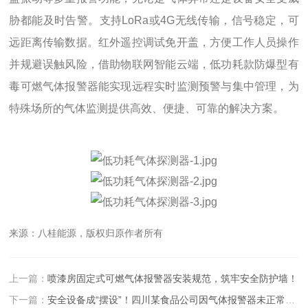
胁都能及时告警。支持LoRa或4G无线传输，信号稳定，可
远距离传输数据。红外遥控调试免开盖，方便工作人员操作
并规避误触风险，借助物联网智能云端，低功耗款防爆型有
毒可燃气体报警器能实现远程实时监测预警与集中管理，为
特殊场所的气体监测提供高效、便捷、可靠的解决方案。
来源：八桂能源，版权归原作者所有
上一篇：
喷漆房固定式可燃气体报警器安装规范，筑牢安全防护墙！
下一篇：
安全设备成“摆设”！四川某食品公司因气体报警器未正常运转被罚1.8万元！