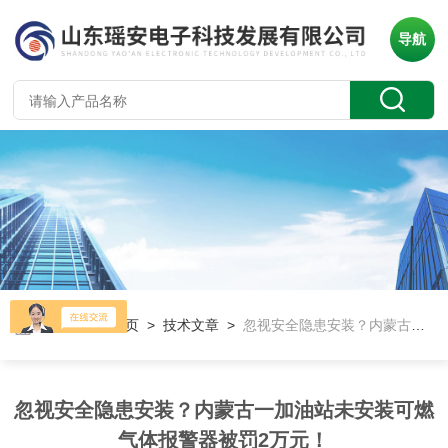
导航
当前位置：
首页
>
技术文章
>
忽视安全隐患安装？内蒙古一加油站未安装可燃气体报警器被罚2万元！
忽视安全隐患安装？内蒙古一加油站未安装可燃
气体报警器被罚2万元！