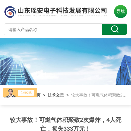
导航
当前位置：
首页
>
技术文章
>
较大事故！可燃气体积聚致2次爆炸，4人死亡，损失333万元！
较大事故！可燃气体积聚致2次爆炸，4人死
亡，损失333万元！