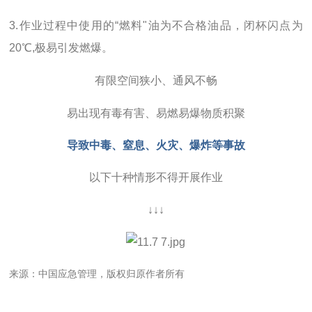
3.作业过程中使用的“燃料"油为不合格油品，闭杯闪点为
20℃,极易引发燃爆。
有限空间狭小、通风不畅
易出现有毒有害、易燃易爆物质积聚
导致中毒、窒息、火灾、爆炸等事故
以下十种情形不得开展作业
↓↓↓
来源：中国应急管理，版权归原作者所有