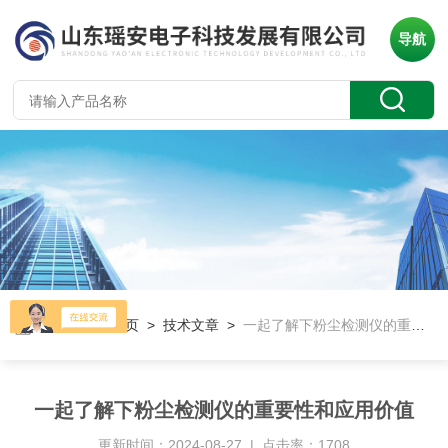
导航
当前位置：
首页
>
技术文章
>
一起了解下粉尘检测仪的重要性和应用价值
一起了解下粉尘检测仪的重要性和应用价值
更新时间：2024-08-27 | 点击率：1708