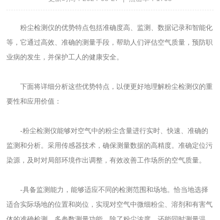
粉尘检测仪的优势特点包括准确度高、监测、数据记录和智能化
等，它通过高效、准确的测量手段，帮助人们评估空气质量，预防职
业病的发生，并保护工人的健康安全。
下面将详细分析这些优势特点，以便更好地理解粉尘检测仪的重
要性和应用价值：
-粉尘检测仪能够对空气中的粉尘含量进行实时、快速、准确的
监测和分析。采用传感器技术，确保测量数据的高精度。准确定位污
染源，及时对局部环境作出调整，有效改善工作场所的空气质量。
-具备监测能力，能够适应不同的检测范围和场地。恰当地选择
适合实际场地的位置和岗位，实现对空气中微细粉尘、溶剂和有害气
体的准确检测。多参数测量功能，除了粉尘浓度，还能同时测量温