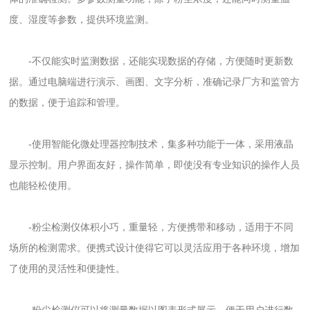
度、湿度等参数，提供环境监测。
-不仅能实时监测数据，还能实现数据的存储，方便随时更新数
据。通过电脑端进行演示、画图、文字分析，准确记录厂方和监管方
的数据，便于追踪和管理。
-使用智能化微处理器控制技术，集多种功能于一体，采用液晶
显示控制。用户界面友好，操作简单，即使没有专业知识的操作人员
也能轻松使用。
-粉尘检测仪体积小巧，重量轻，方便携带和移动，适用于不同
场所的检测需求。便携式设计使得它可以灵活应用于各种环境，增加
了使用的灵活性和便捷性。
-粉尘检测仪可以将测量数据以图表形式展示，便于用户进行数