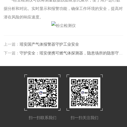
据分析和对比。实时显示和报警功能，确保工作环境的安全，提高对
潜在风险的响应速度。
上一篇：
瑶安国产气体报警器守护工业安全
下一篇：
守护安全：瑶安便携可燃气体探测器，隐患场所的隐形守护者！
扫一扫联系我们
扫一扫关注我们