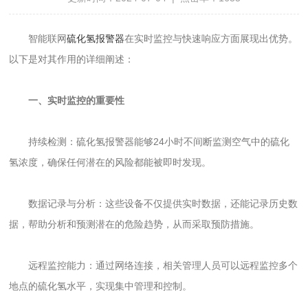
智能联网
硫化氢报警器
在实时监控与快速响应方面展现出优势。
以下是对其作用的详细阐述：
一、实时监控的重要性
持续检测：硫化氢报警器能够24小时不间断监测空气中的硫化
氢浓度，确保任何潜在的风险都能被即时发现。
数据记录与分析：这些设备不仅提供实时数据，还能记录历史数
据，帮助分析和预测潜在的危险趋势，从而采取预防措施。
远程监控能力：通过网络连接，相关管理人员可以远程监控多个
地点的硫化氢水平，实现集中管理和控制。