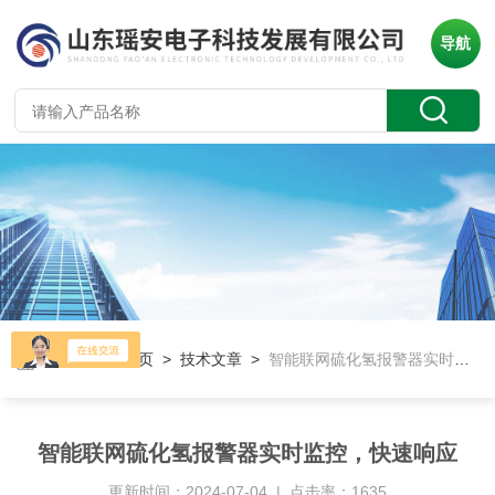
导航
当前位置：
首页
>
技术文章
>
智能联网硫化氢报警器实时监控，快速响应
智能联网硫化氢报警器实时监控，快速响应
更新时间：2024-07-04 | 点击率：1635