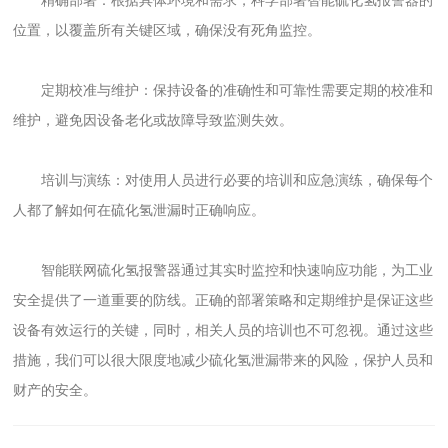
位置，以覆盖所有关键区域，确保没有死角监控。
定期校准与维护：保持设备的准确性和可靠性需要定期的校准和
维护，避免因设备老化或故障导致监测失效。
培训与演练：对使用人员进行必要的培训和应急演练，确保每个
人都了解如何在硫化氢泄漏时正确响应。
智能联网硫化氢报警器通过其实时监控和快速响应功能，为工业
安全提供了一道重要的防线。正确的部署策略和定期维护是保证这些
设备有效运行的关键，同时，相关人员的培训也不可忽视。通过这些
措施，我们可以很大限度地减少硫化氢泄漏带来的风险，保护人员和
财产的安全。