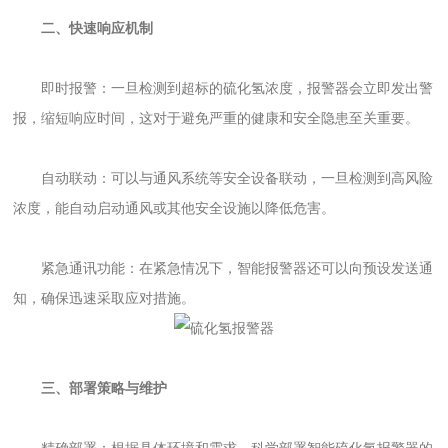
二、快速响应机制
即时报警：一旦检测到超标的硫化氢浓度，报警器会立即发出警
报，缩短响应时间，这对于避免严重的健康和安全隐患至关重要。
自动联动：可以与通风系统等安全设备联动，一旦检测到高风险
浓度，能自动启动通风或其他安全设施以降低危害。
紧急通讯功能：在紧急情况下，智能报警器还可以向预设发送通
知，确保迅速采取应对措施。
三、部署策略与维护
精确部署：根据具体环境和需求，科学部署智能硫化氢报警器的