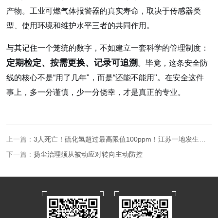
产物。工业可燃气体报警器的真实寿命，取决于传感器类
型、使用环境和维护水平三者的共同作用。
与其记住一个笼统的数字，不如建立一套科学的管理制度：
定期检定、按需更换、记录可追溯
。毕竟，这条安全防
线的核心不是“用了几年"，而是“还能不能用"。在安全这件
事上，多一分谨慎，少一分侥幸，才是真正的专业。
上一篇：
3人死亡！硫化氢超过最高限值100ppm！江苏一地发生中毒事故
下一篇：
扬尘治理须从被动应对转向主动防控