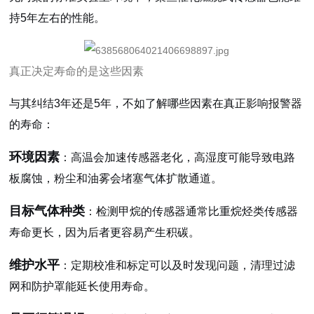
持5年左右的性能。
真正决定寿命的是这些因素
与其纠结3年还是5年，不如了解哪些因素在真正影响报警器
的寿命：
环境因素
：高温会加速传感器老化，高湿度可能导致电路
板腐蚀，粉尘和油雾会堵塞气体扩散通道。
目标气体种类
：检测甲烷的传感器通常比重烷烃类传感器
寿命更长，因为后者更容易产生积碳。
维护水平
：定期校准和标定可以及时发现问题，清理过滤
网和防护罩能延长使用寿命。