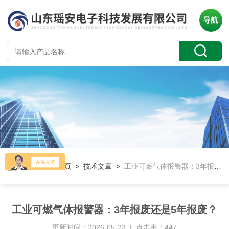
导航
当前位置：
首页
>
技术文章
>
工业可燃气体报警器：3年报废还是5年报废？
工业可燃气体报警器：3年报废还是5年报废？
更新时间：2026-05-23 | 点击率：447