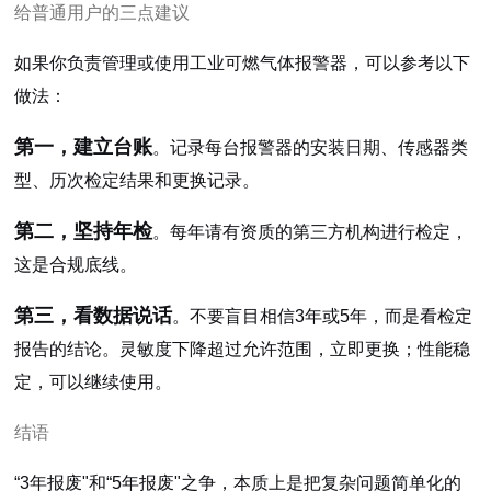
给普通用户的三点建议
如果你负责管理或使用工业可燃气体报警器，可以参考以下
做法：
第一，建立台账
。记录每台报警器的安装日期、传感器类
型、历次检定结果和更换记录。
第二，坚持年检
。每年请有资质的第三方机构进行检定，
这是合规底线。
第三，看数据说话
。不要盲目相信3年或5年，而是看检定
报告的结论。灵敏度下降超过允许范围，立即更换；性能稳
定，可以继续使用。
结语
“3年报废"和“5年报废"之争，本质上是把复杂问题简单化的