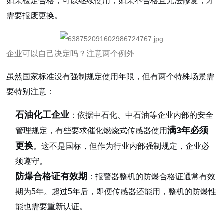
如果检定合格，可以继续使用；如果不合格且无法修复，才
需要报废更换。
企业可以自己决定吗？注意两个例外
虽然国家标准没有强制规定使用年限，但有两个特殊场景需
要特别注意：
石油化工企业
：依据中石化、中石油等企业内部的安全
满3年必须
管理规定，有些要求催化燃烧式传感器使用
更换
。这不是国标，但作为行业内部强制规定，企业必
须遵守。
防爆合格证有效期
：报警器整机的防爆合格证通常有效
期为5年。超过5年后，即便传感器还能用，整机的防爆性
能也需要重新认证。