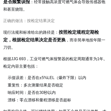
是否频繁误报
：经常接触高浓度可燃气体会导致传感器饱
和甚至烧毁。
正确的做法：按检定结果决定
按照检定规程定期检
现行法规和标准给出的路径是：
定，根据检定结果决定是否更换
，而非简单地按年限一
刀切。
根据JJG 693，工业可燃气体报警器的检定周期通常为1年。
检定内容主要包括：
示值误差：是否在±5%LEL（爆炸下限）以内
重复性：多次测量结果是否稳定
响应时间：是否在30秒以内
漂移：零点漂移和量程漂移是否超标