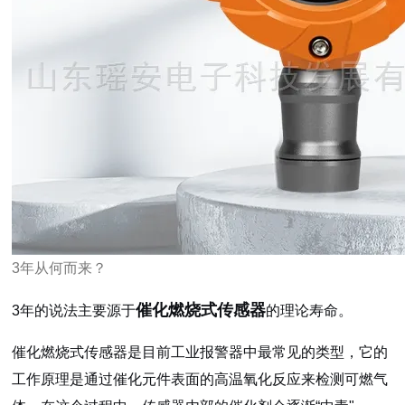
3年从何而来？
催化燃烧式传感器
3年的说法主要源于
的理论寿命。
催化燃烧式传感器是目前工业报警器中最常见的类型，它的
工作原理是通过催化元件表面的高温氧化反应来检测可燃气