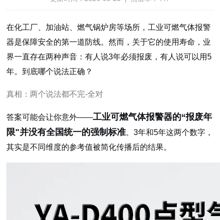
在化工厂、加油站、燃气锅炉房等场所，工业可燃气体报警
器是保障安全的第一道防线。然而，关于它的使用寿命，业
界一直存在两种声音：有人说3年必须报废，有人说可以用5
年。到底哪个说法正确？
真相：两个说法都不完-全对
工业可燃气体报警器的“报废年
答案可能会让你意外——
限"并没有全国统一的强制标准
。3年和5年这两个数字，
其实是不同维度的参考值被简化传播后的结果。