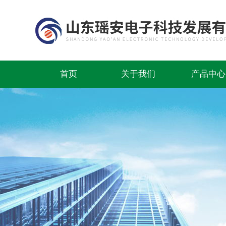
首页
关于我们
产品中心