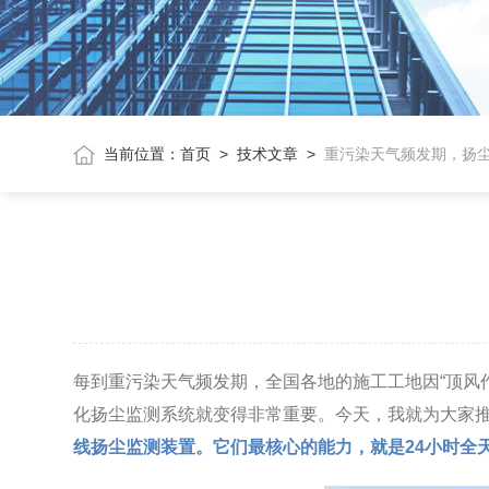
当前位置：
首页
>
技术文章
>
重污染天气频发期，扬
每到重污染天气频发期，全国各地的施工工地因“顶风
化扬尘监测系统就变得非常重要。今天，我就为大家推
线扬尘监测装置。它们最核心的能力，就是24小时全