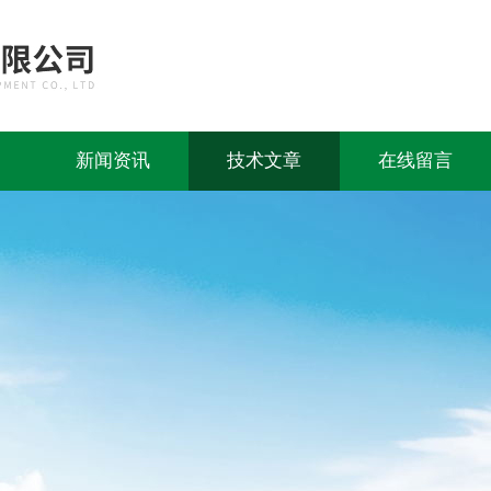
新闻资讯
技术文章
在线留言