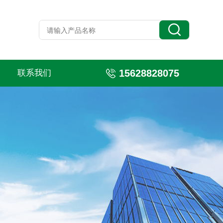
15628828075
联系我们